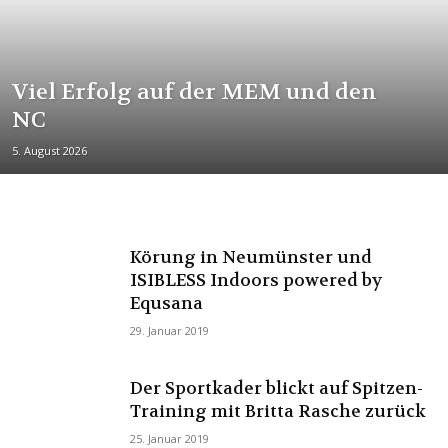
Viel Erfolg auf der MEM und den
NC
5. August 2026
Körung in Neumünster und
ISIBLESS Indoors powered by
Equsana
29. Januar 2019
Der Sportkader blickt auf Spitzen-
Training mit Britta Rasche zurück
25. Januar 2019