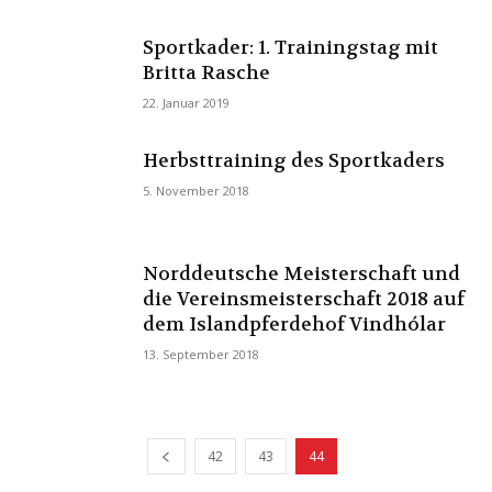
Sportkader: 1. Trainingstag mit
Britta Rasche
22. Januar 2019
Herbsttraining des Sportkaders
5. November 2018
Norddeutsche Meisterschaft und
die Vereinsmeisterschaft 2018 auf
dem Islandpferdehof Vindhólar
13. September 2018
42
43
44