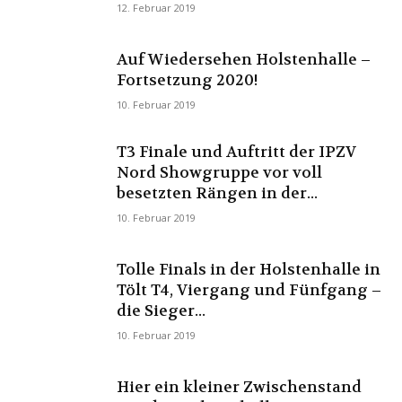
12. Februar 2019
Auf Wiedersehen Holstenhalle –
Fortsetzung 2020!
10. Februar 2019
T3 Finale und Auftritt der IPZV
Nord Showgruppe vor voll
besetzten Rängen in der...
10. Februar 2019
Tolle Finals in der Holstenhalle in
Tölt T4, Viergang und Fünfgang –
die Sieger...
10. Februar 2019
Hier ein kleiner Zwischenstand