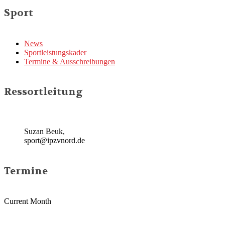
Sport
News
Sportleistungskader
Termine & Ausschreibungen
Ressortleitung
Suzan Beuk,
sport@ipzvnord.de
Termine
Current Month