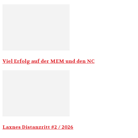
Viel Erfolg auf der MEM und den NC
Laxnes Distanzritt #2 / 2026