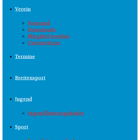
Verein
Vorstand
Downloads
Mitglied werden
Unterstützer
Termine
Breitensport
Jugend
Jugendleistungskader
Sport