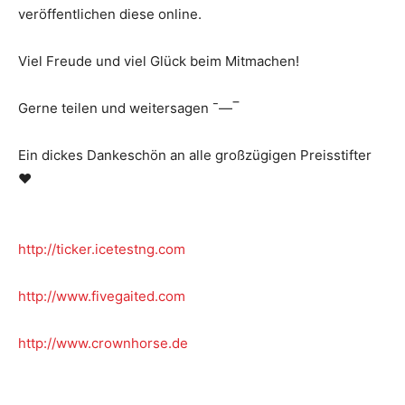
veröffentlichen diese online.
Viel Freude und viel Glück beim Mitmachen!
Gerne teilen und weitersagen ¯—‾
Ein dickes Dankeschön an alle großzügigen Preisstifter
♥
http://ticker.icetestng.com
http://www.fivegaited.com
http://www.crownhorse.de