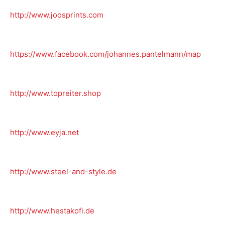
http://www.joosprints.com
https://www.facebook.com/johannes.pantelmann/map
http://www.topreiter.shop
http://www.eyja.net
http://www.steel-and-style.de
http://www.hestakofi.de