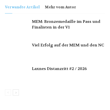
Verwandte Artikel
Mehr vom Autor
MEM: Bronzemedaille im Pass und
Finalisten in der V1
Viel Erfolg auf der MEM und den NC
Laxnes Distanzritt #2 / 2026