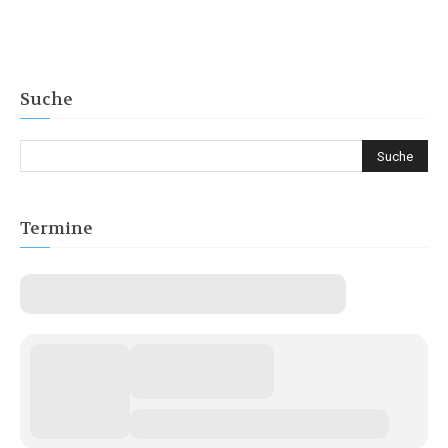
Suche
Termine