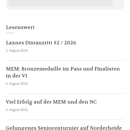
Lesenswert
Laxnes Distanzritt #2 / 2026
5. August 2026
MEM: Bronzemedaille im Pass und Finalisten
in der V1
6. August 2026
Viel Erfolg auf der MEM und den NC
5. August 2026
Gelungenes Seniorenturnier auf Norderheide