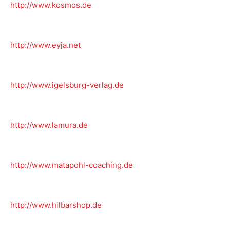
http://www.kosmos.de
http://www.eyja.net
http://www.igelsburg-verlag.de
http://www.lamura.de
http://www.matapohl-coaching.de
http://www.hilbarshop.de