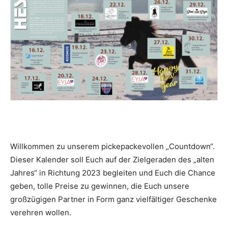
Willkommen zu unserem pickepackevollen „Countdown“.
Dieser Kalender soll Euch auf der Zielgeraden des „alten
Jahres“ in Richtung 2023 begleiten und Euch die Chance
geben, tolle Preise zu gewinnen, die Euch unsere
großzügigen Partner in Form ganz vielfältiger Geschenke
verehren wollen.