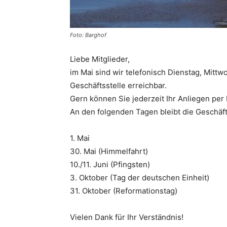
Foto: Barghof
Liebe Mitglieder,
im Mai sind wir telefonisch Dienstag, Mitt
Geschäftsstelle erreichbar.
Gern können Sie jederzeit Ihr Anliegen per
An den folgenden Tagen bleibt die Geschäft
1. Mai
30. Mai (Himmelfahrt)
10./11. Juni (Pfingsten)
3. Oktober (Tag der deutschen Einheit)
31. Oktober (Reformationstag)
Vielen Dank für Ihr Verständnis!