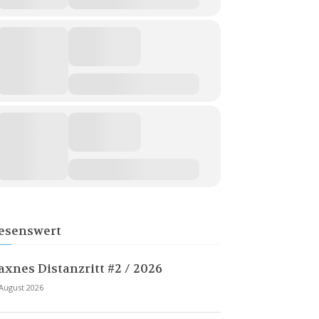
esenswert
axnes Distanzritt #2 / 2026
 August 2026