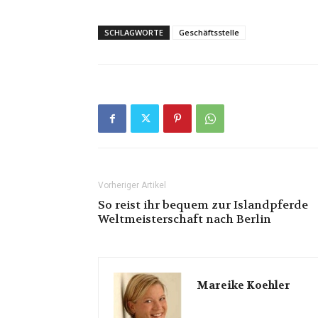
SCHLAGWORTE
Geschäftsstelle
Vorheriger Artikel
So reist ihr bequem zur Islandpferde
Weltmeisterschaft nach Berlin
Mareike Koehler