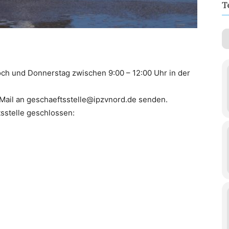
T
woch und Donnerstag zwischen 9:00 – 12:00 Uhr in der
 Mail an geschaeftsstelle@ipzvnord.de senden.
sstelle geschlossen: