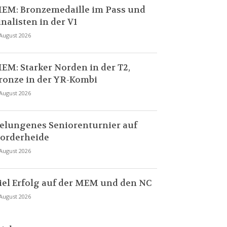
EM: Bronzemedaille im Pass und
inalisten in der V1
 August 2026
EM: Starker Norden in der T2,
ronze in der YR-Kombi
 August 2026
elungenes Seniorenturnier auf
orderheide
 August 2026
iel Erfolg auf der MEM und den NC
 August 2026