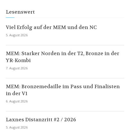
Lesenswert
Viel Erfolg auf der MEM und den NC
5. August 2026
MEM: Starker Norden in der T2, Bronze in der
YR-Kombi
7. August 2026
MEM: Bronzemedaille im Pass und Finalisten
in der V1
6. August 2026
Laxnes Distanzritt #2 / 2026
5. August 2026