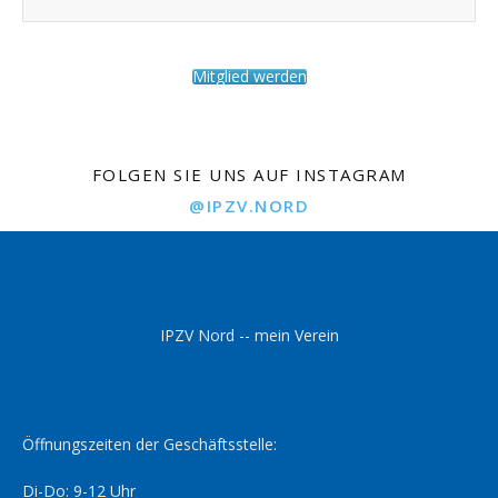
Mitglied werden
FOLGEN SIE UNS AUF INSTAGRAM
@IPZV.NORD
IPZV Nord -- mein Verein
Öffnungszeiten der Geschäftsstelle:
Di-Do: 9-12 Uhr