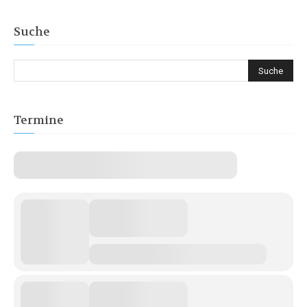
Suche
Termine