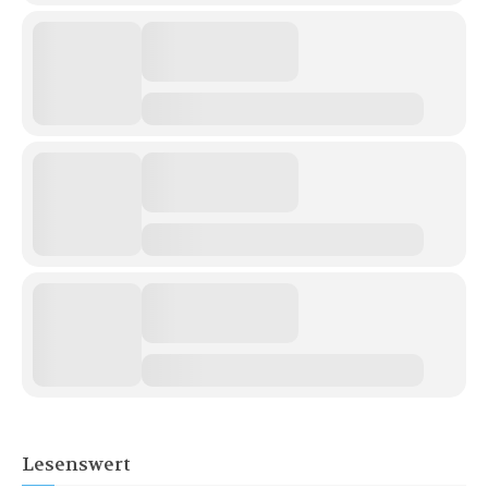
Lesenswert