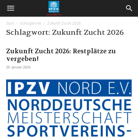
Start
Schlagworte
Zukunft Zucht 2026
Schlagwort: Zukunft Zucht 2026
Zukunft Zucht 2026: Restplätze zu
vergeben!
29. Januar 2026