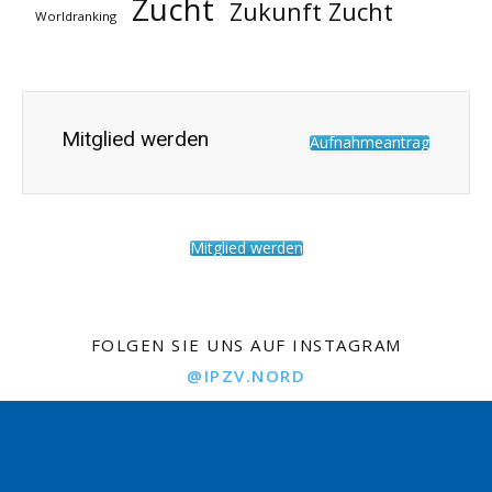
Zucht
Zukunft Zucht
Worldranking
Mitglied werden
Aufnahmeantrag
Mitglied werden
FOLGEN SIE UNS AUF INSTAGRAM
@IPZV.NORD