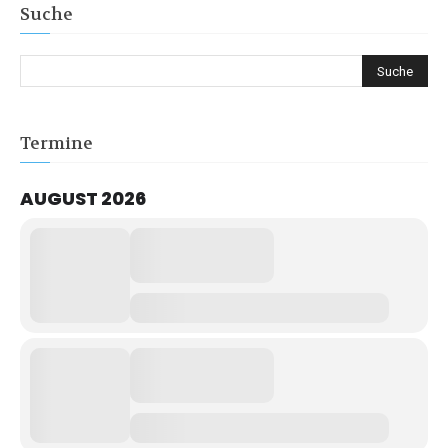
Suche
Termine
AUGUST 2026