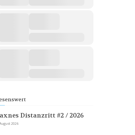
esenswert
axnes Distanzritt #2 / 2026
 August 2026