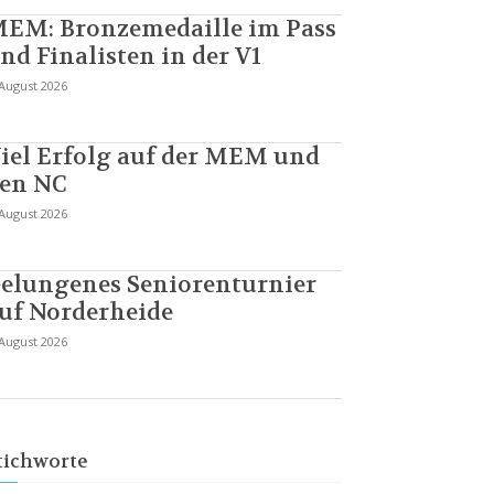
EM: Bronzemedaille im Pass
nd Finalisten in der V1
 August 2026
iel Erfolg auf der MEM und
en NC
 August 2026
elungenes Seniorenturnier
uf Norderheide
 August 2026
tichworte