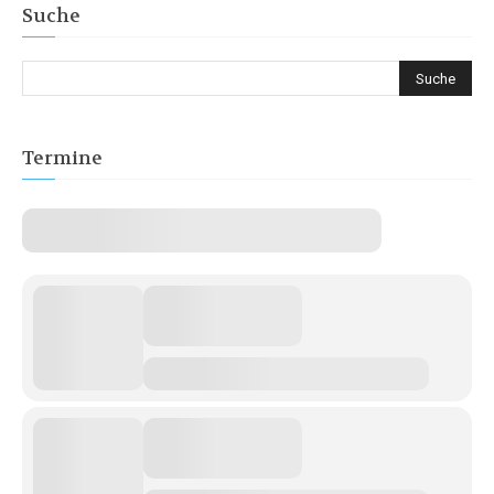
Suche
Termine