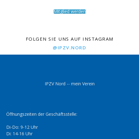
Mitglied werden
FOLGEN SIE UNS AUF INSTAGRAM
@IPZV.NORD
IPZV Nord -- mein Verein
Öffnungszeiten der Geschäftsstelle:
Di-Do: 9-12 Uhr
Di: 14-16 Uhr