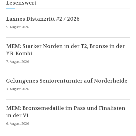
Lesenswert
Laxnes Distanzritt #2 / 2026
5. August 2026
MEM: Starker Norden in der T2, Bronze in der
YR-Kombi
7. August 2026
Gelungenes Seniorenturnier auf Norderheide
3. August 2026
MEM: Bronzemedaille im Pass und Finalisten
in der V1
6. August 2026