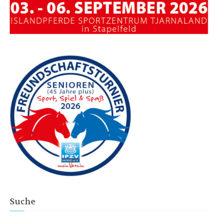
Suche