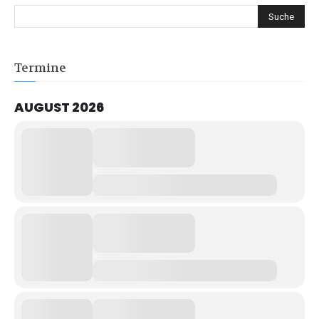
Termine
AUGUST 2026