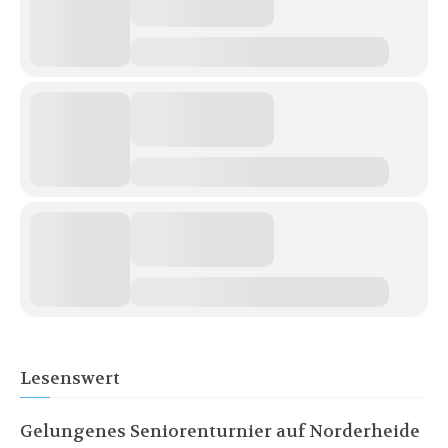
Lesenswert
Gelungenes Seniorenturnier auf Norderheide