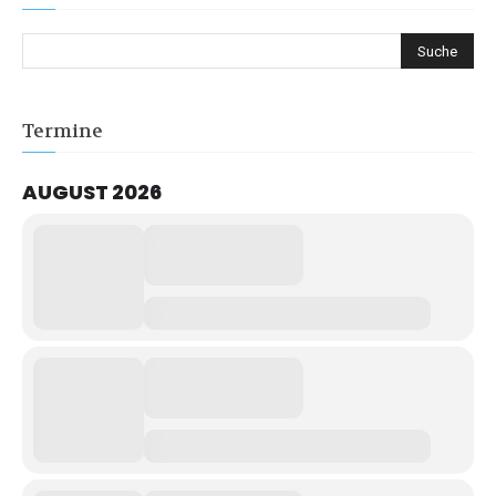
Termine
AUGUST 2026