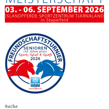
Suche