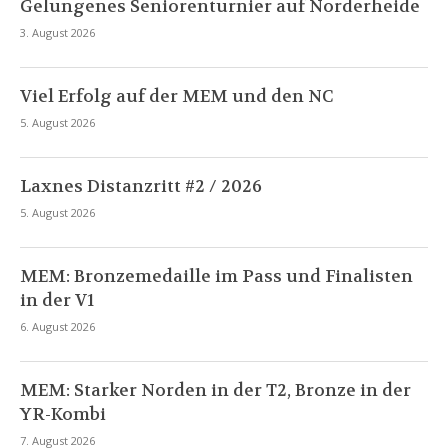
Gelungenes Seniorenturnier auf Norderheide
3. August 2026
Viel Erfolg auf der MEM und den NC
5. August 2026
Laxnes Distanzritt #2 / 2026
5. August 2026
MEM: Bronzemedaille im Pass und Finalisten
in der V1
6. August 2026
MEM: Starker Norden in der T2, Bronze in der
YR-Kombi
7. August 2026