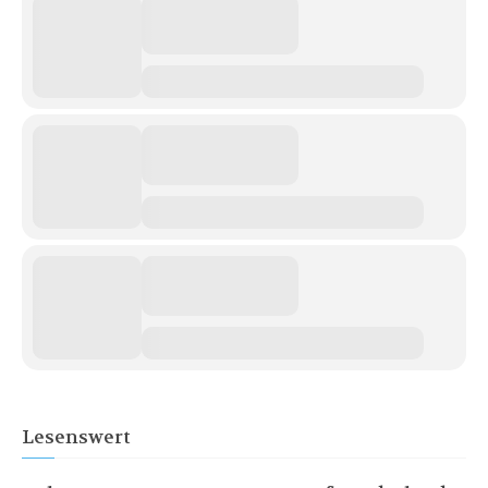
Lesenswert