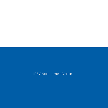
IPZV Nord -- mein Verein