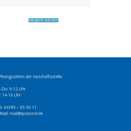
Mitglied werden
fnungszeiten der Geschäftsstelle:
-Do: 9-12 Uhr
: 14-16 Uhr
l. 04185 – 65 00 11
Mail: mail@ipzvnord.de