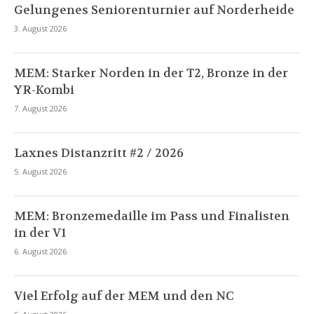
Gelungenes Seniorenturnier auf Norderheide
3. August 2026
MEM: Starker Norden in der T2, Bronze in der
YR-Kombi
7. August 2026
Laxnes Distanzritt #2 / 2026
5. August 2026
MEM: Bronzemedaille im Pass und Finalisten
in der V1
6. August 2026
Viel Erfolg auf der MEM und den NC