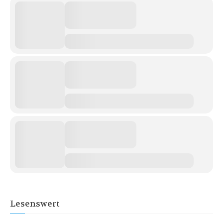
Lesenswert