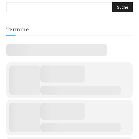
Termine