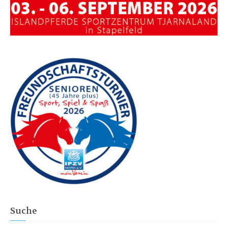
Suche