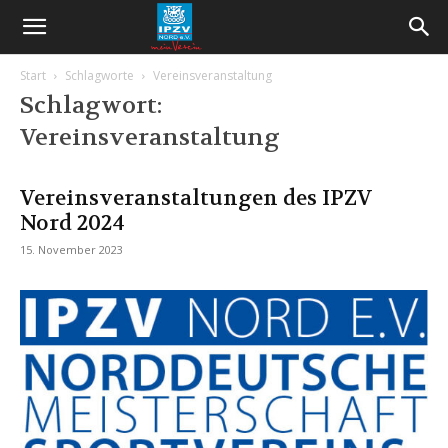
Start
Schlagworte
Vereinsveranstaltung
Schlagwort:
Vereinsveranstaltung
Vereinsveranstaltungen des IPZV
Nord 2024
15. November 2023