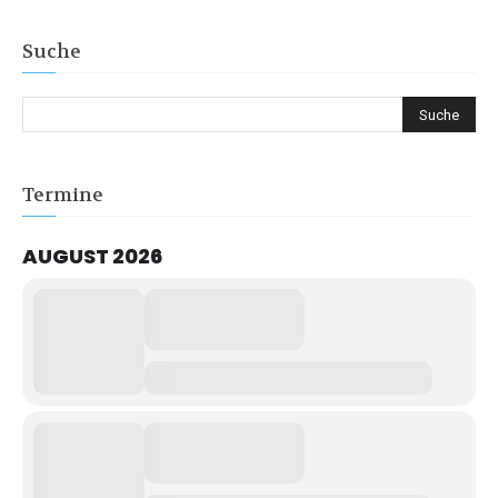
Suche
Termine
AUGUST 2026