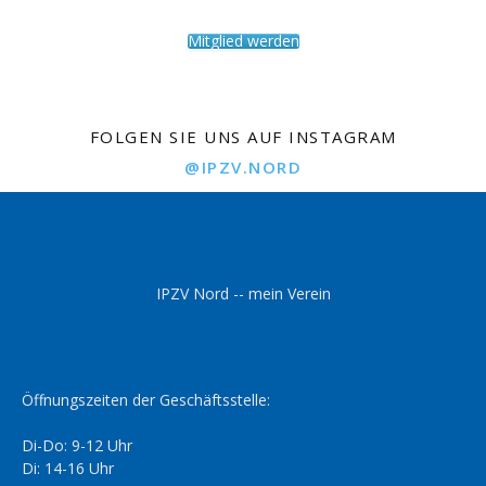
Mitglied werden
FOLGEN SIE UNS AUF INSTAGRAM
@IPZV.NORD
IPZV Nord -- mein Verein
Öffnungszeiten der Geschäftsstelle:
Di-Do: 9-12 Uhr
Di: 14-16 Uhr