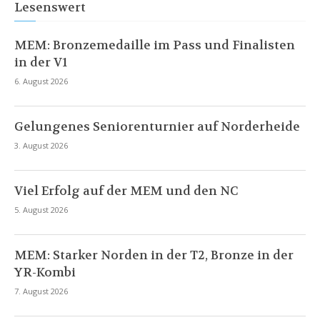
Lesenswert
MEM: Bronzemedaille im Pass und Finalisten
in der V1
6. August 2026
Gelungenes Seniorenturnier auf Norderheide
3. August 2026
Viel Erfolg auf der MEM und den NC
5. August 2026
MEM: Starker Norden in der T2, Bronze in der
YR-Kombi
7. August 2026