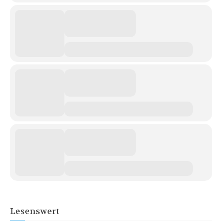
Lesenswert