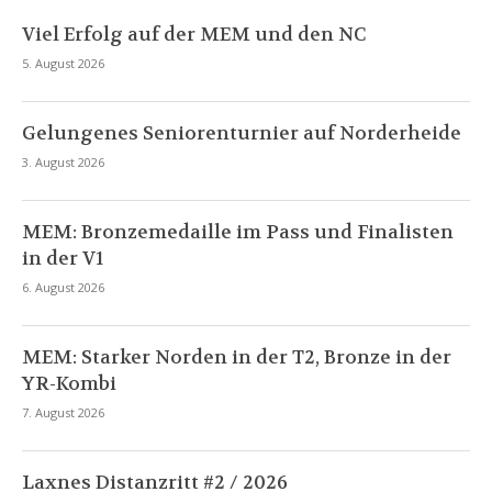
Viel Erfolg auf der MEM und den NC
5. August 2026
Gelungenes Seniorenturnier auf Norderheide
3. August 2026
MEM: Bronzemedaille im Pass und Finalisten
in der V1
6. August 2026
MEM: Starker Norden in der T2, Bronze in der
YR-Kombi
7. August 2026
Laxnes Distanzritt #2 / 2026