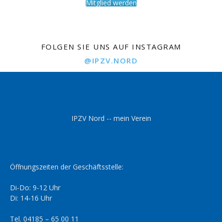
Mitglied werden
FOLGEN SIE UNS AUF INSTAGRAM
@IPZV.NORD
IPZV Nord -- mein Verein
Öffnungszeiten der Geschäftsstelle:
Di-Do: 9-12 Uhr
Di: 14-16 Uhr
Tel. 04185 – 65 00 11