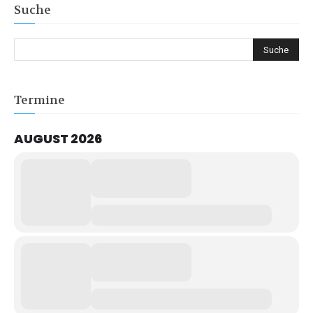
Suche
Termine
AUGUST 2026