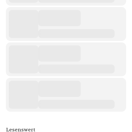
Lesenswert