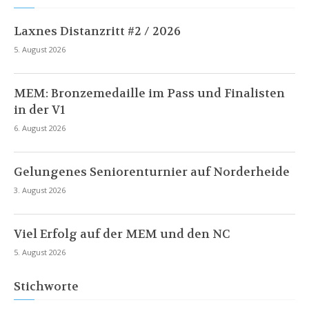
Laxnes Distanzritt #2 / 2026
5. August 2026
MEM: Bronzemedaille im Pass und Finalisten
in der V1
6. August 2026
Gelungenes Seniorenturnier auf Norderheide
3. August 2026
Viel Erfolg auf der MEM und den NC
5. August 2026
Stichworte