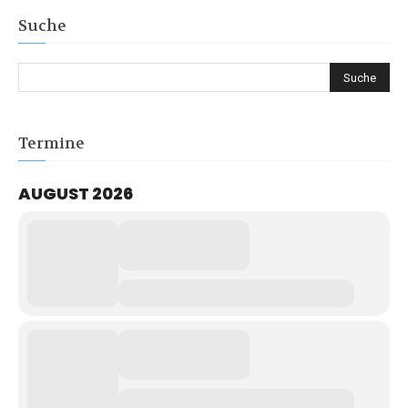
Suche
Termine
AUGUST 2026