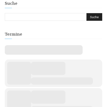
Suche
Termine