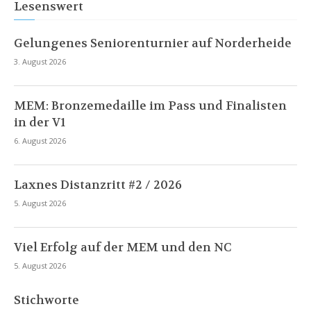
Lesenswert
Gelungenes Seniorenturnier auf Norderheide
3. August 2026
MEM: Bronzemedaille im Pass und Finalisten
in der V1
6. August 2026
Laxnes Distanzritt #2 / 2026
5. August 2026
Viel Erfolg auf der MEM und den NC
5. August 2026
Stichworte