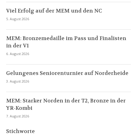
Viel Erfolg auf der MEM und den NC
5. August 2026
MEM: Bronzemedaille im Pass und Finalisten
in der V1
6. August 2026
Gelungenes Seniorenturnier auf Norderheide
3. August 2026
MEM: Starker Norden in der T2, Bronze in der
YR-Kombi
7. August 2026
Stichworte