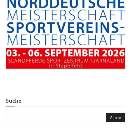
Suche