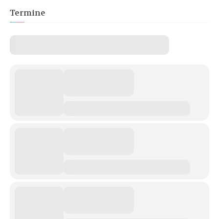
Termine