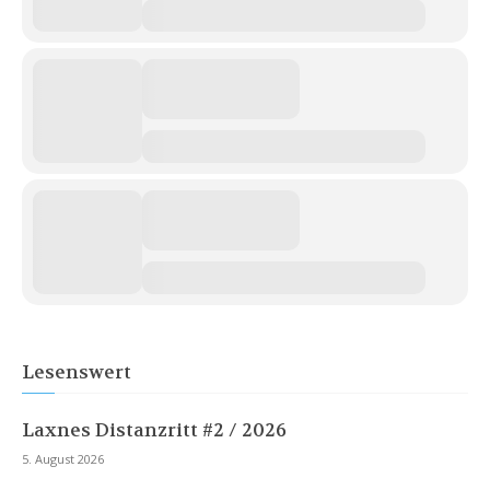
Lesenswert
Laxnes Distanzritt #2 / 2026
5. August 2026