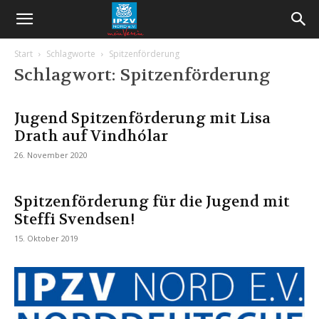
Start
Schlagworte
Spitzenförderung
Schlagwort: Spitzenförderung
Jugend Spitzenförderung mit Lisa
Drath auf Vindhólar
26. November 2020
Spitzenförderung für die Jugend mit
Steffi Svendsen!
15. Oktober 2019