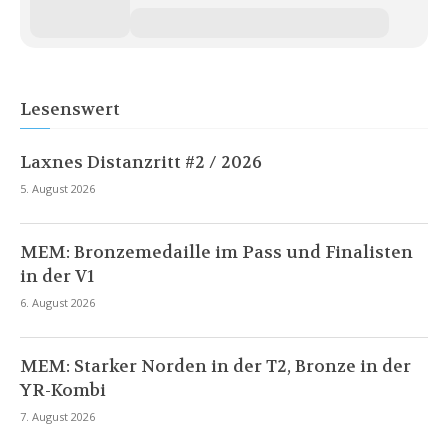
Lesenswert
Laxnes Distanzritt #2 / 2026
5. August 2026
MEM: Bronzemedaille im Pass und Finalisten
in der V1
6. August 2026
MEM: Starker Norden in der T2, Bronze in der
YR-Kombi
7. August 2026