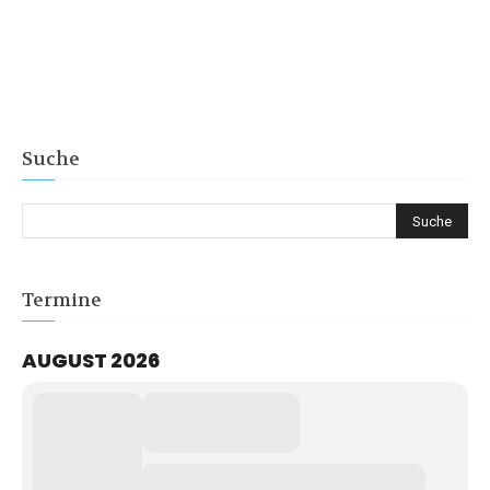
Suche
Termine
AUGUST 2026