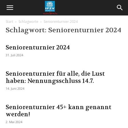
Start
Schlagworte
Seniorenturnier 2024
Schlagwort: Seniorenturnier 2024
Seniorenturnier 2024
31. Juli 2024
Seniorenturnier für alle, die Lust
haben: Nennungsschluss 14.7.
14. Juni 2024
Seniorenturnier 45+ kann genannt
werden!
2. Mai 2024