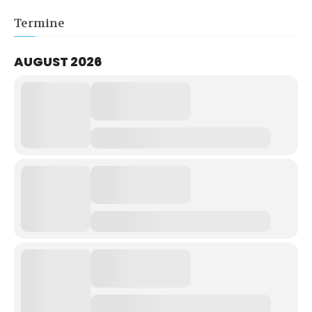
Termine
AUGUST 2026