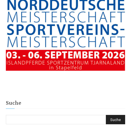
Suche