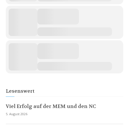
Lesenswert
Viel Erfolg auf der MEM und den NC
5. August 2026