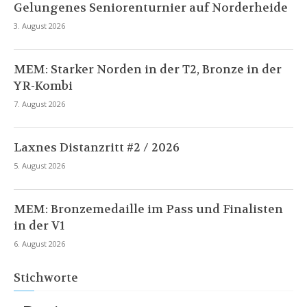
Gelungenes Seniorenturnier auf Norderheide
3. August 2026
MEM: Starker Norden in der T2, Bronze in der
YR-Kombi
7. August 2026
Laxnes Distanzritt #2 / 2026
5. August 2026
MEM: Bronzemedaille im Pass und Finalisten
in der V1
6. August 2026
Stichworte