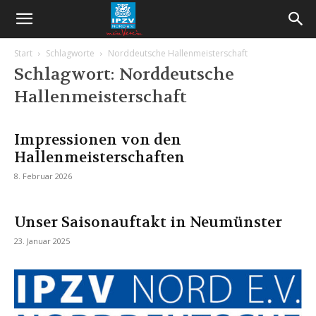
Start
Schlagworte
Norddeutsche Hallenmeisterschaft
Schlagwort: Norddeutsche
Hallenmeisterschaft
Impressionen von den
Hallenmeisterschaften
8. Februar 2026
Unser Saisonauftakt in Neumünster
23. Januar 2025