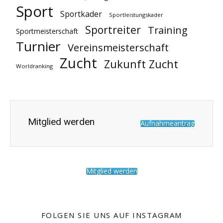
Sport
Sportkader
Sportleistungskader
Sportreiter
Training
Sportmeisterschaft
Turnier
Vereinsmeisterschaft
Zucht
Zukunft Zucht
Worldranking
Mitglied werden
Aufnahmeantrag
Mitglied werden
FOLGEN SIE UNS AUF INSTAGRAM