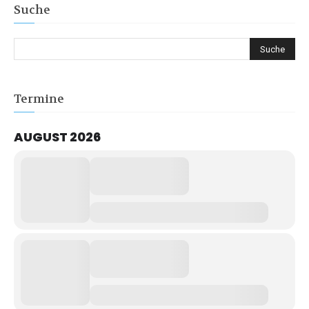
Suche
Termine
AUGUST 2026