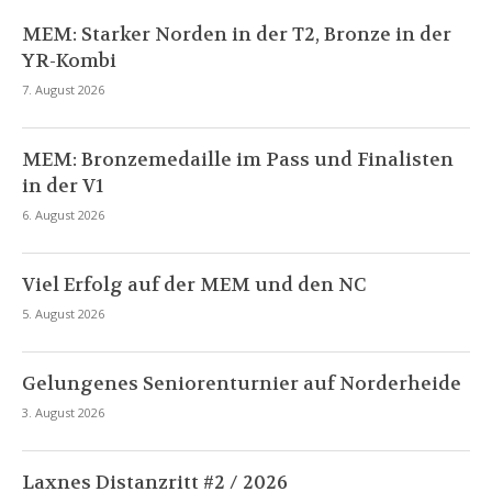
MEM: Starker Norden in der T2, Bronze in der
YR-Kombi
7. August 2026
MEM: Bronzemedaille im Pass und Finalisten
in der V1
6. August 2026
Viel Erfolg auf der MEM und den NC
5. August 2026
Gelungenes Seniorenturnier auf Norderheide
3. August 2026
Laxnes Distanzritt #2 / 2026