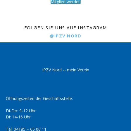
Mitglied werden
FOLGEN SIE UNS AUF INSTAGRAM
@IPZV.NORD
IPZV Nord -- mein Verein
Öffnungszeiten der Geschäftsstelle:
Di-Do: 9-12 Uhr
Di: 14-16 Uhr
Tel. 04185 – 65 00 11