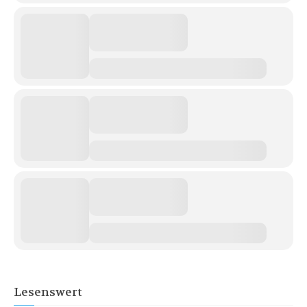
Lesenswert