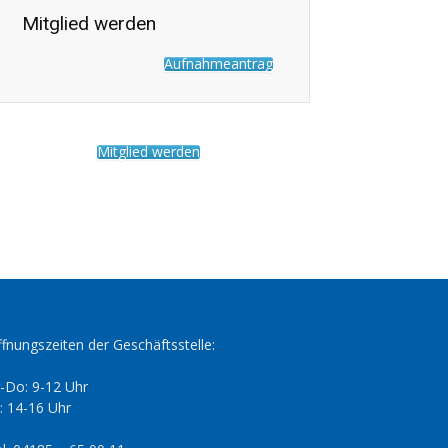
Mitglied werden
Aufnahmeantrag
Mitglied werden
fnungszeiten der Geschäftsstelle:
-Do: 9-12 Uhr
: 14-16 Uhr