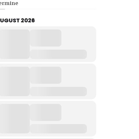
ermine
UGUST 2026