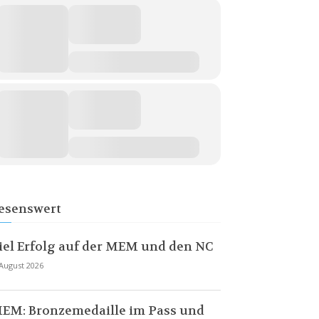
esenswert
iel Erfolg auf der MEM und den NC
 August 2026
EM: Bronzemedaille im Pass und