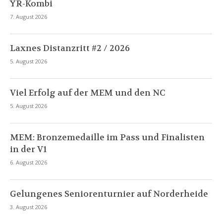
YR-Kombi
7. August 2026
Laxnes Distanzritt #2 / 2026
5. August 2026
Viel Erfolg auf der MEM und den NC
5. August 2026
MEM: Bronzemedaille im Pass und Finalisten
in der V1
6. August 2026
Gelungenes Seniorenturnier auf Norderheide
3. August 2026