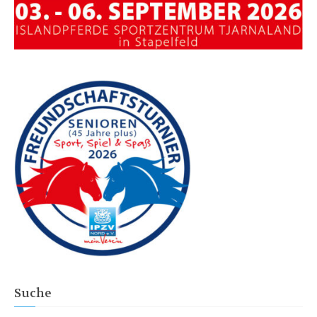
Suche