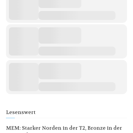
Lesenswert
MEM: Starker Norden in der T2, Bronze in der