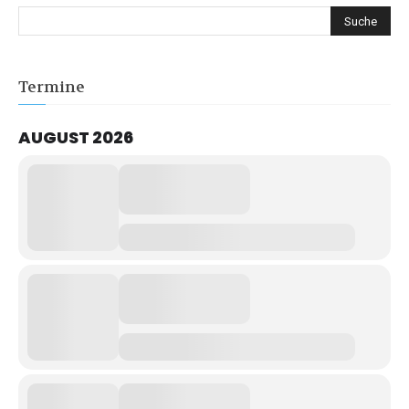
Termine
AUGUST 2026