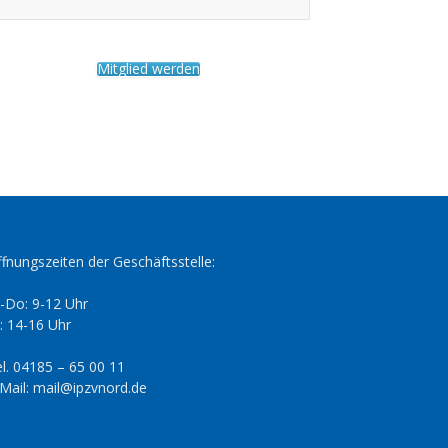
Mitglied werden
fnungszeiten der Geschäftsstelle:
-Do: 9-12 Uhr
: 14-16 Uhr
l. 04185 – 65 00 11
Mail: mail@ipzvnord.de