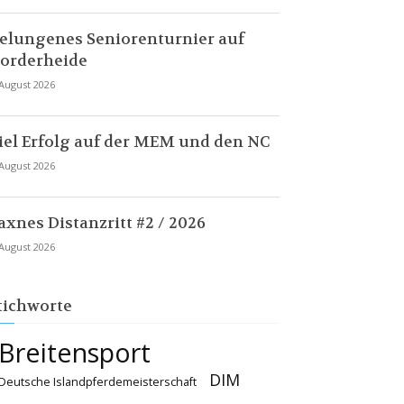
elungenes Seniorenturnier auf
orderheide
 August 2026
iel Erfolg auf der MEM und den NC
 August 2026
axnes Distanzritt #2 / 2026
 August 2026
tichworte
Breitensport
DIM
Deutsche Islandpferdemeisterschaft