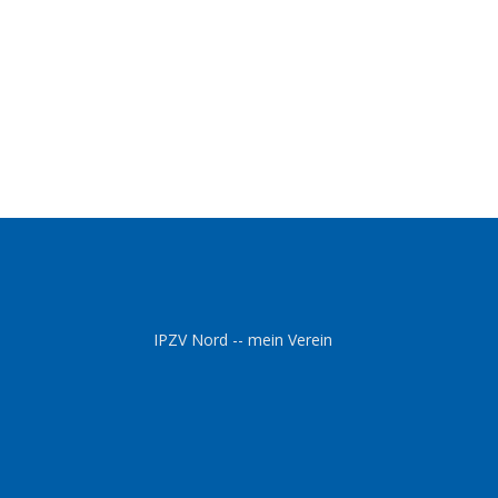
IPZV Nord -- mein Verein