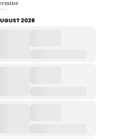
ermine
UGUST 2026