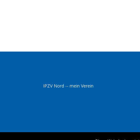
IPZV Nord -- mein Verein