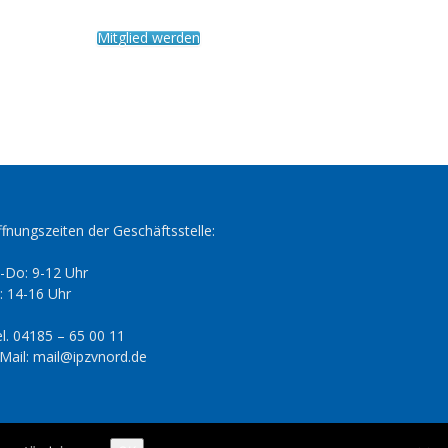
Mitglied werden
fnungszeiten der Geschäftsstelle:
-Do: 9-12 Uhr
: 14-16 Uhr
l. 04185 – 65 00 11
Mail: mail@ipzvnord.de