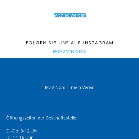
Mitglied werden
FOLGEN SIE UNS AUF INSTAGRAM
@IPZV.NORD
IPZV Nord -- mein Verein
Öffnungszeiten der Geschäftsstelle:
Di-Do: 9-12 Uhr
Di: 14-16 Uhr