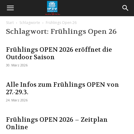
Start
Schlagworte
Frühlings Open 26
Schlagwort: Frühlings Open 26
Frühlings OPEN 2026 eröffnet die
Outdoor Saison
30. März 2026
Alle Infos zum Frühlings OPEN von
27.-29.3.
24. März 2026
Frühlings OPEN 2026 – Zeitplan
Online