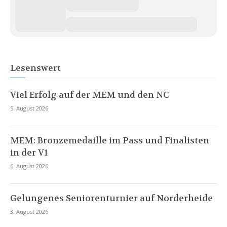
Lesenswert
Viel Erfolg auf der MEM und den NC
5. August 2026
MEM: Bronzemedaille im Pass und Finalisten
in der V1
6. August 2026
Gelungenes Seniorenturnier auf Norderheide
3. August 2026