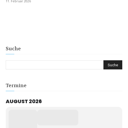
11. Februar 2026
Suche
Termine
AUGUST 2026