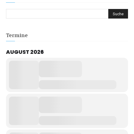
Termine
AUGUST 2026