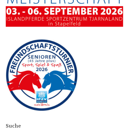
Suche