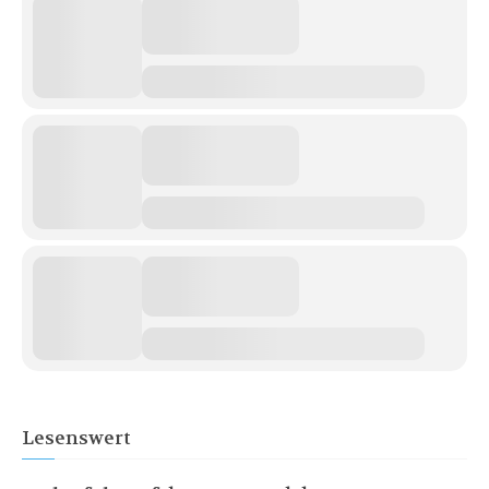
Lesenswert