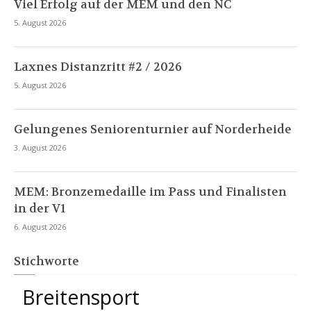
Viel Erfolg auf der MEM und den NC
5. August 2026
Laxnes Distanzritt #2 / 2026
5. August 2026
Gelungenes Seniorenturnier auf Norderheide
3. August 2026
MEM: Bronzemedaille im Pass und Finalisten
in der V1
6. August 2026
Stichworte
Breitensport