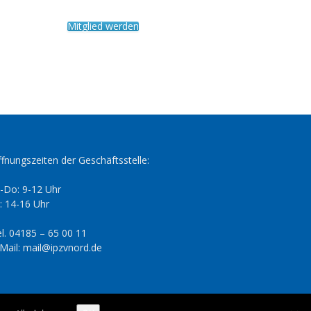
Mitglied werden
fnungszeiten der Geschäftsstelle:
-Do: 9-12 Uhr
: 14-16 Uhr
l. 04185 – 65 00 11
Mail: mail@ipzvnord.de