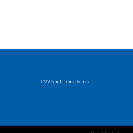
IPZV Nord -- mein Verein