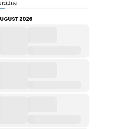
ermine
UGUST 2026