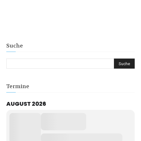
Suche
Termine
AUGUST 2026