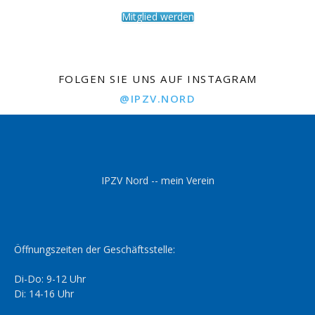
Mitglied werden
FOLGEN SIE UNS AUF INSTAGRAM
@IPZV.NORD
IPZV Nord -- mein Verein
Öffnungszeiten der Geschäftsstelle:
Di-Do: 9-12 Uhr
Di: 14-16 Uhr