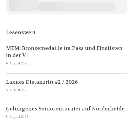
Lesenswert
MEM: Bronzemedaille im Pass und Finalisten
in der V1
6. August 2026
Laxnes Distanzritt #2 / 2026
5. August 2026
Gelungenes Seniorenturnier auf Norderheide
3. August 2026