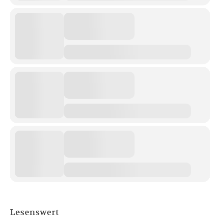
Lesenswert