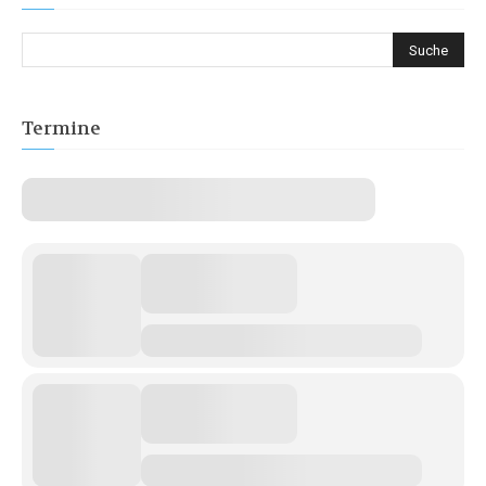
Termine