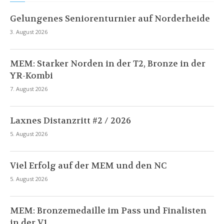
Gelungenes Seniorenturnier auf Norderheide
3. August 2026
MEM: Starker Norden in der T2, Bronze in der
YR-Kombi
7. August 2026
Laxnes Distanzritt #2 / 2026
5. August 2026
Viel Erfolg auf der MEM und den NC
5. August 2026
MEM: Bronzemedaille im Pass und Finalisten
in der V1