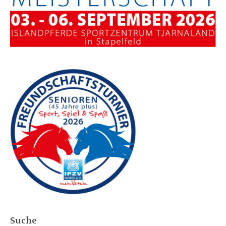
Suche