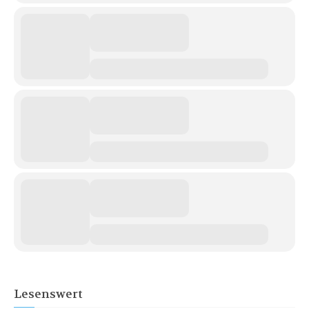
Lesenswert