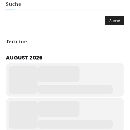
Suche
Termine
AUGUST 2026