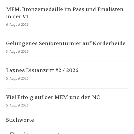
MEM: Bronzemedaille im Pass und Finalisten
in der V1
6. August 2026
Gelungenes Seniorenturnier auf Norderheide
3. August 2026
Laxnes Distanzritt #2 / 2026
5. August 2026
Viel Erfolg auf der MEM und den NC
5. August 2026
Stichworte