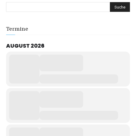
Termine
AUGUST 2026