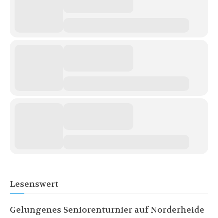
Lesenswert
Gelungenes Seniorenturnier auf Norderheide