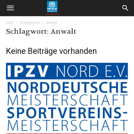
Start
Schlagworte
Anwalt
Schlagwort: Anwalt
Keine Beiträge vorhanden