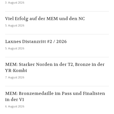
3. August 2026
Viel Erfolg auf der MEM und den NC
5. August 2026
Laxnes Distanzritt #2 / 2026
5. August 2026
MEM: Starker Norden in der T2, Bronze in der
YR-Kombi
7. August 2026
MEM: Bronzemedaille im Pass und Finalisten
in der V1
6. August 2026