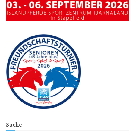
Suche