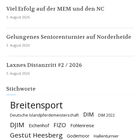
Viel Erfolg auf der MEM und den NC
5. August 2026
Gelungenes Seniorenturnier auf Norderheide
3. August 2026
Laxnes Distanzritt #2 / 2026
5. August 2026
Stichworte
Breitensport
DIM
Deutsche Islandpferdemeisterschaft
DIM 2022
DJIM
FIZO
Eichenhof
Fohlenreise
Gestüt Heesberg
Godemoor
Hallenturnier