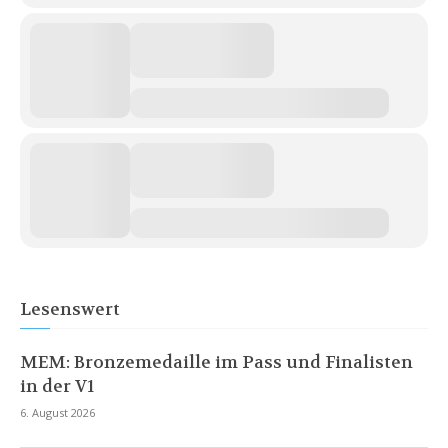
Lesenswert
MEM: Bronzemedaille im Pass und Finalisten
in der V1
6. August 2026