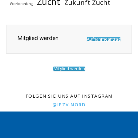
Zucht
Zukunft Zucht
Worldranking
Mitglied werden
Aufnahmeantrag
Mitglied werden
FOLGEN SIE UNS AUF INSTAGRAM
@IPZV.NORD