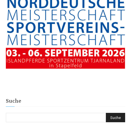
Suche