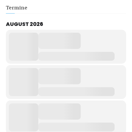
Termine
AUGUST 2026