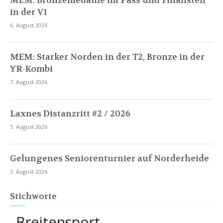
in der V1
6. August 2026
MEM: Starker Norden in der T2, Bronze in der
YR-Kombi
7. August 2026
Laxnes Distanzritt #2 / 2026
5. August 2026
Gelungenes Seniorenturnier auf Norderheide
3. August 2026
Stichworte
Breitensport