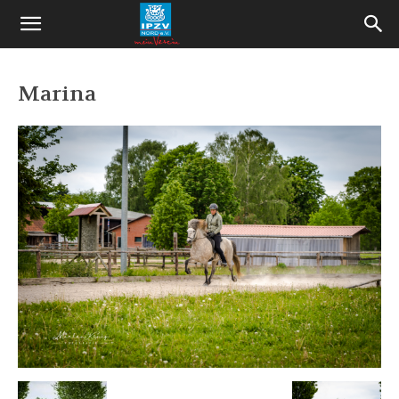
Marina