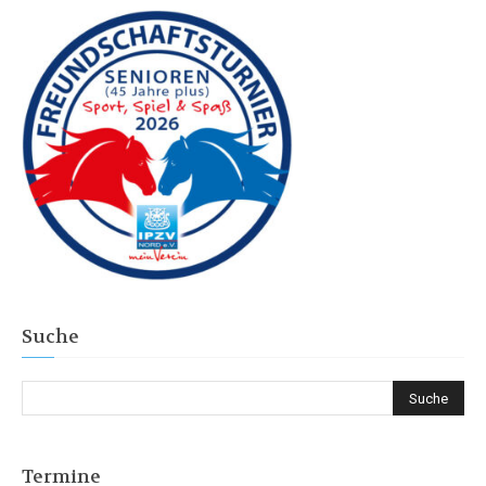
Suche
Termine