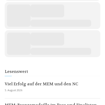
Lesenswert
Viel Erfolg auf der MEM und den NC
5. August 2026
MEM: Bronzemedaille im Pass und Finalisten