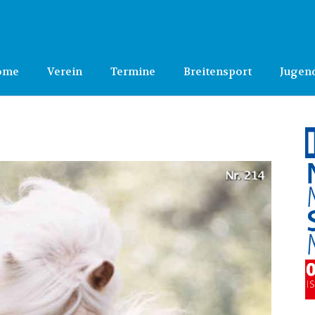
ome
Verein
Termine
Breitensport
Jugen