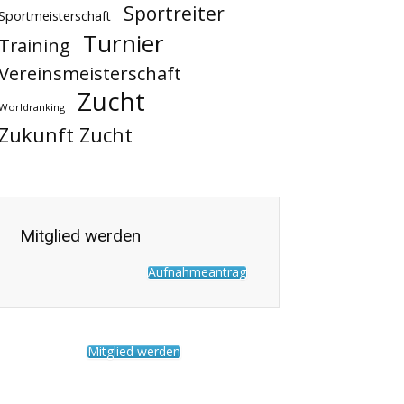
Sportreiter
Sportmeisterschaft
Turnier
Training
Vereinsmeisterschaft
Zucht
Worldranking
Zukunft Zucht
Mitglied werden
Aufnahmeantrag
Mitglied werden