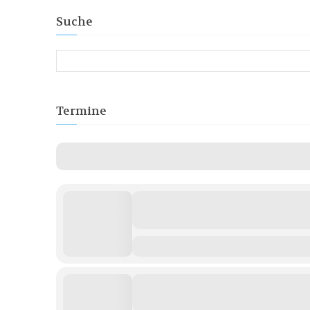
Suche
Termine