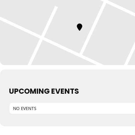
UPCOMING EVENTS
NO EVENTS