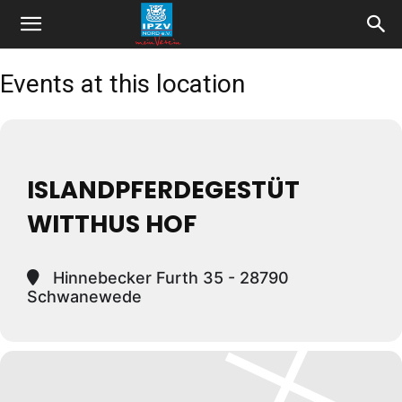
Events at this location
ISLANDPFERDEGESTÜT
WITTHUS HOF
Hinnebecker Furth 35 - 28790
Schwanewede