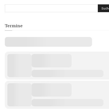
Termine