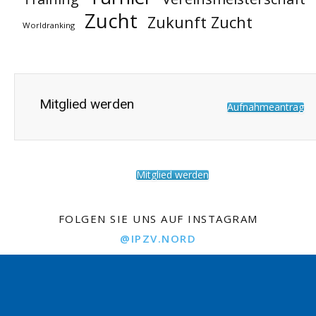
Zucht
Zukunft Zucht
Worldranking
Mitglied werden
Aufnahmeantrag
Mitglied werden
FOLGEN SIE UNS AUF INSTAGRAM
@IPZV.NORD