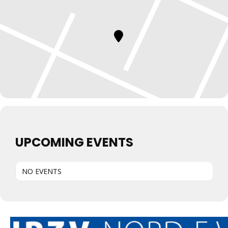
UPCOMING EVENTS
NO EVENTS