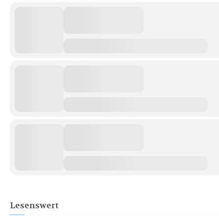
Lesenswert