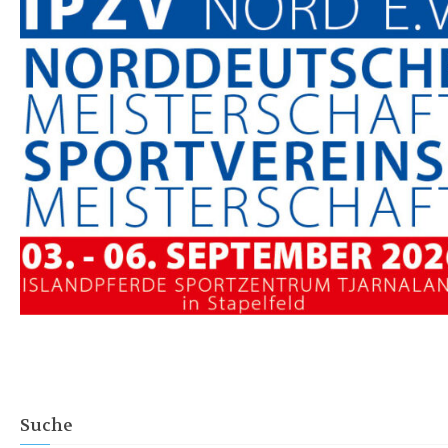
Suche