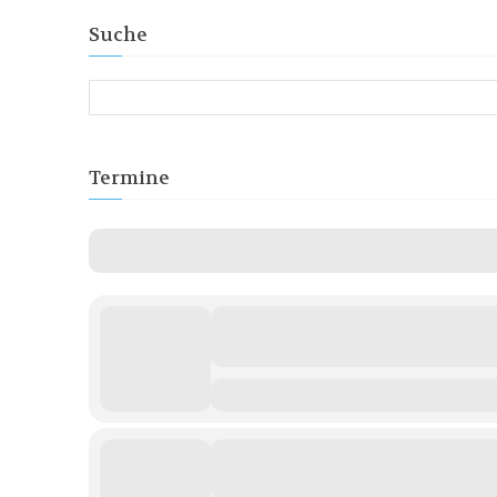
Suche
Termine