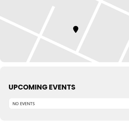
UPCOMING EVENTS
NO EVENTS