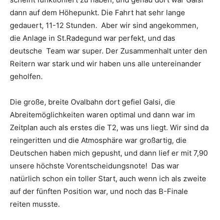
dann auf dem Höhepunkt. Die Fahrt hat sehr lange
gedauert, 11-12 Stunden. Aber wir sind angekommen,
die Anlage in St.Radegund war perfekt, und das
deutsche Team war super. Der Zusammenhalt unter den
Reitern war stark und wir haben uns alle untereinander
geholfen.
Die große, breite Ovalbahn dort gefiel Galsi, die
Abreitemöglichkeiten waren optimal und dann war im
Zeitplan auch als erstes die T2, was uns liegt. Wir sind da
reingeritten und die Atmosphäre war großartig, die
Deutschen haben mich gepusht, und dann lief er mit 7,90
unsere höchste Vorentscheidungsnote! Das war
natürlich schon ein toller Start, auch wenn ich als zweite
auf der fünften Position war, und noch das B-Finale
reiten musste.