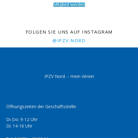
Mitglied werden
FOLGEN SIE UNS AUF INSTAGRAM
@IPZV.NORD
IPZV Nord -- mein Verein
Öffnungszeiten der Geschäftsstelle:
Di-Do: 9-12 Uhr
Di: 14-16 Uhr