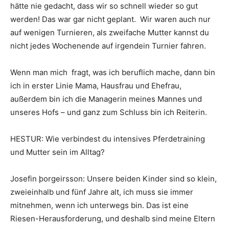
hätte nie gedacht, dass wir so schnell wieder so gut
werden! Das war gar nicht geplant. Wir waren auch nur
auf wenigen Turnieren, als zweifache Mutter kannst du
nicht jedes Wochenende auf irgendein Turnier fahren.
Wenn man mich fragt, was ich beruflich mache, dann bin
ich in erster Linie Mama, Hausfrau und Ehefrau,
außerdem bin ich die Managerin meines Mannes und
unseres Hofs – und ganz zum Schluss bin ich Reiterin.
HESTUR: Wie verbindest du intensives Pferdetraining
und Mutter sein im Alltag?
Josefin þorgeirsson: Unsere beiden Kinder sind so klein,
zweieinhalb und fünf Jahre alt, ich muss sie immer
mitnehmen, wenn ich unterwegs bin. Das ist eine
Riesen-Herausforderung, und deshalb sind meine Eltern