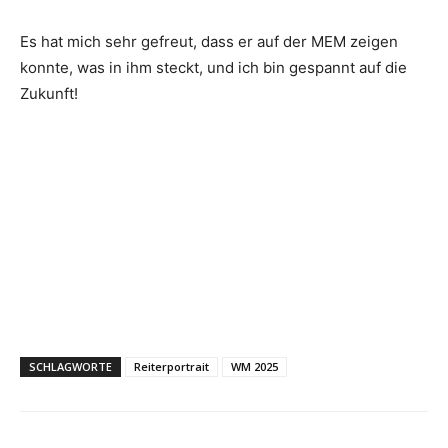
Es hat mich sehr gefreut, dass er auf der MEM zeigen
konnte, was in ihm steckt, und ich bin gespannt auf die
Zukunft!
SCHLAGWORTE
Reiterportrait
WM 2025