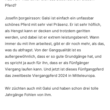
Pferd?
Josefin þorgeirsson: Galsi ist einfach ein unfassbar
schönes Pferd mit sehr viel Präsenz. Er ist sehr höflich,
als Hengst kann er decken und trotzdem geritten
werden, und dabei ist er extrem leistungsbereit. Wann
immer du mit ihm arbeitest, gibt er dir noch mehr, als das,
was du abfragst. Von der Gangqualität ist es
außergewöhnlich, dass er so gute Grundgänge hat, und
es spricht ja auch für ihn, dass er als Fünfgänger
Viergang laufen kann. Und jetzt ist dieses Fünfgangpferd
das zweitbeste Viergangpferd 2024 in Mitteleuropa.
Wir züchten auch mit Galsi und haben schon drei tolle
Jahrgänge Fohlen von ihm.