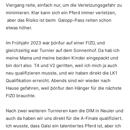
Viergang reite, einfach nur, um die Verletzungsgefahr zu
minimieren. Klar kann sich ein Pferd immer verletzen,
aber das Risiko ist beim Galopp-Pass reiten schon
etwas höher.
Im Frühjahr 2023 war þórður auf einer FIZO, und
gleichzeitig war Turnier auf dem Sonnenhof. Da hab ich
meine Mama und meine beiden Kinder eingepackt und
bin dort also T4 und V2 geritten, weil ich mich ja auch
neu qualifizieren musste, und wir haben direkt die LK1
Qualifikation erreicht. Abends sind wir wieder nach
Hause gefahren, weil þórður den Hänger für die nächste
FIZO brauchte.
Nach zwei weiteren Turnieren kam die DIM in Neuler und
auch da haben wir uns direkt für die A-Finale qualifiziert.
Ich wusste, dass Galsi ein talentiertes Pferd ist, aber ich