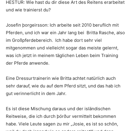
HESTUR: Wie hast du dir diese Art des Reitens erarbeitet
und wie trainierst du?
Josefin þorgeirsson: Ich arbeite seit 2010 beruflich mit
Pferden, und ich war ein Jahr lang bei Britta Rasche, also
im Großpferdebereich. Ich habe dort sehr viel
mitgenommen und vielleicht sogar das meiste gelernt,
was ich jetzt in meinem täglichen Leben beim Training
der Pferde anwende.
Eine Dressurtrainerin wie Britta achtet natürlich auch
sehr darauf, wie du auf dem Pferd sitzt, und das hab ich
gut verinnerlicht in dem Jahr.
Es ist diese Mischung daraus und der isländischen
Reitweise, die ich durch þórður vermittelt bekommen
habe. Viele Leute sagen zu mir „Josie, es ist so schön,