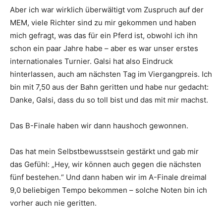
Aber ich war wirklich überwältigt vom Zuspruch auf der
MEM, viele Richter sind zu mir gekommen und haben
mich gefragt, was das für ein Pferd ist, obwohl ich ihn
schon ein paar Jahre habe – aber es war unser erstes
internationales Turnier. Galsi hat also Eindruck
hinterlassen, auch am nächsten Tag im Viergangpreis. Ich
bin mit 7,50 aus der Bahn geritten und habe nur gedacht:
Danke, Galsi, dass du so toll bist und das mit mir machst.
Das B-Finale haben wir dann haushoch gewonnen.
Das hat mein Selbstbewusstsein gestärkt und gab mir
das Gefühl: „Hey, wir können auch gegen die nächsten
fünf bestehen.“ Und dann haben wir im A-Finale dreimal
9,0 beliebigen Tempo bekommen – solche Noten bin ich
vorher auch nie geritten.