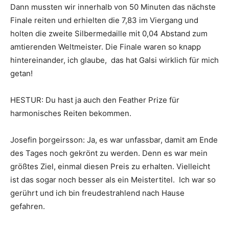
Dann mussten wir innerhalb von 50 Minuten das nächste
Finale reiten und erhielten die 7,83 im Viergang und
holten die zweite Silbermedaille mit 0,04 Abstand zum
amtierenden Weltmeister. Die Finale waren so knapp
hintereinander, ich glaube, das hat Galsi wirklich für mich
getan!
HESTUR: Du hast ja auch den Feather Prize für
harmonisches Reiten bekommen.
Josefin þorgeirsson: Ja, es war unfassbar, damit am Ende
des Tages noch gekrönt zu werden. Denn es war mein
größtes Ziel, einmal diesen Preis zu erhalten. Vielleicht
ist das sogar noch besser als ein Meistertitel. Ich war so
gerührt und ich bin freudestrahlend nach Hause
gefahren.