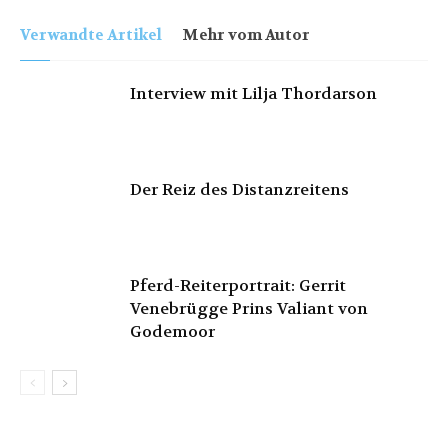
Verwandte Artikel
Mehr vom Autor
Interview mit Lilja Thordarson
Der Reiz des Distanzreitens
Pferd-Reiterportrait: Gerrit
Venebrügge Prins Valiant von
Godemoor