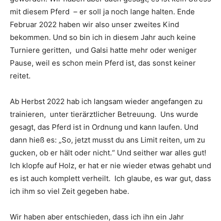
mit diesem Pferd – er soll ja noch lange halten. Ende
Februar 2022 haben wir also unser zweites Kind
bekommen. Und so bin ich in diesem Jahr auch keine
Turniere geritten, und Galsi hatte mehr oder weniger
Pause, weil es schon mein Pferd ist, das sonst keiner
reitet.
Ab Herbst 2022 hab ich langsam wieder angefangen zu
trainieren, unter tierärztlicher Betreuung. Uns wurde
gesagt, das Pferd ist in Ordnung und kann laufen. Und
dann hieß es: „So, jetzt musst du ans Limit reiten, um zu
gucken, ob er hält oder nicht.“ Und seither war alles gut!
Ich klopfe auf Holz, er hat er nie wieder etwas gehabt und
es ist auch komplett verheilt. Ich glaube, es war gut, dass
ich ihm so viel Zeit gegeben habe.
Wir haben aber entschieden, dass ich ihn ein Jahr