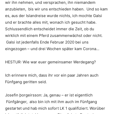
wir ihn nehmen, und versprachen, ihn niemandem
anzubieten, bis wir uns entschieden haben. Und so kam
es, aus der Islandreise wurde nichts, ich mochte Galsi
und er brachte alles mit, wonach ich gesucht habe.
Schlussendlich entscheidet immer die Zeit, ob du
wirklich mit einem Pferd zusammenwächst oder nicht.
Galsi ist jedenfalls Ende Februar 2020 bei uns
eingezogen – und drei Wochen später kam Corona…
HESTUR: Wie war euer gemeinsamer Werdegang?
Ich erinnere mich, dass ihr vor ein paar Jahren auch
Fünfgang geritten seid.
Josefin þorgeirsson: Ja, genau – er ist eigentlich
Fünfgänger, also bin ich mit ihm auch im Fünfgang
gestartet und hab mich sofort LK 1 qualifiziert. Worüber