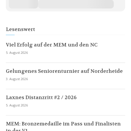
Lesenswert
Viel Erfolg auf der MEM und den NC
5. August 2026
Gelungenes Seniorenturnier auf Norderheide
3. August 2026
Laxnes Distanzritt #2 / 2026
5. August 2026
MEM: Bronzemedaille im Pass und Finalisten
in der V1