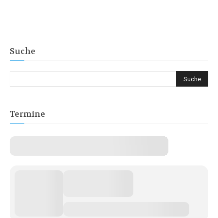
Suche
Termine