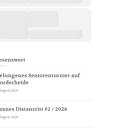
esenswert
elungenes Seniorenturnier auf
orderheide
 August 2026
axnes Distanzritt #2 / 2026
 August 2026