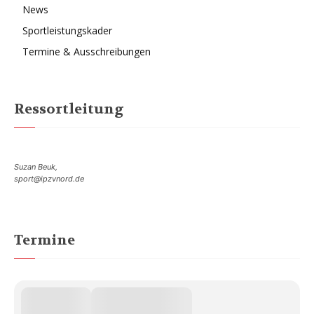
News
Sportleistungskader
Termine & Ausschreibungen
Ressortleitung
Suzan Beuk,
sport@ipzvnord.de
Termine