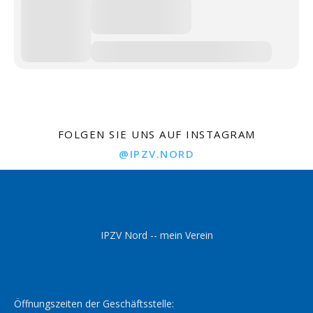
FOLGEN SIE UNS AUF INSTAGRAM
@IPZV.NORD
IPZV Nord -- mein Verein
Öffnungszeiten der Geschäftsstelle: