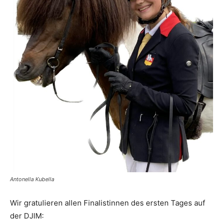
Antonella Kubella
Wir gratulieren allen Finalistinnen des ersten Tages auf
der DJIM: