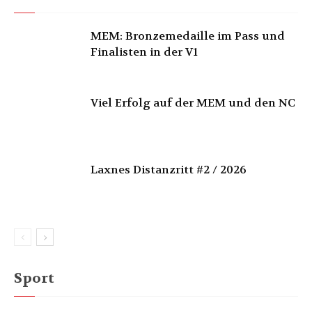
MEM: Bronzemedaille im Pass und
Finalisten in der V1
Viel Erfolg auf der MEM und den NC
Laxnes Distanzritt #2 / 2026
Sport