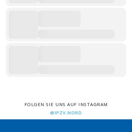
FOLGEN SIE UNS AUF INSTAGRAM
@IPZV.NORD