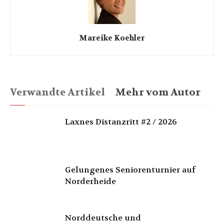
Mareike Koehler
Verwandte Artikel
Mehr vom Autor
Laxnes Distanzritt #2 / 2026
Gelungenes Seniorenturnier auf
Norderheide
Norddeutsche und