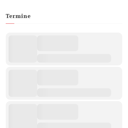
Termine