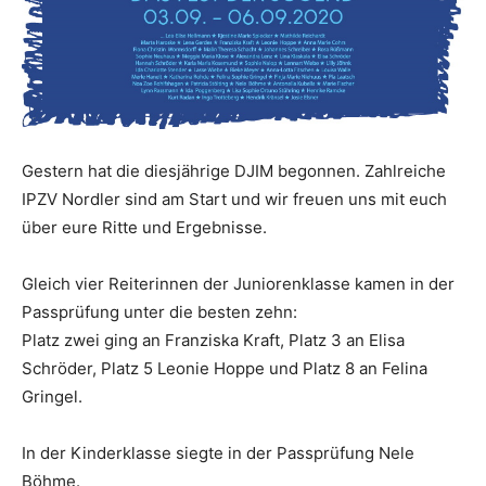
Gestern hat die diesjährige DJIM begonnen. Zahlreiche
IPZV Nordler sind am Start und wir freuen uns mit euch
über eure Ritte und Ergebnisse.
Gleich vier Reiterinnen der Juniorenklasse kamen in der
Passprüfung unter die besten zehn:
Platz zwei ging an Franziska Kraft, Platz 3 an Elisa
Schröder, Platz 5 Leonie Hoppe und Platz 8 an Felina
Gringel.
In der Kinderklasse siegte in der Passprüfung Nele
Böhme.