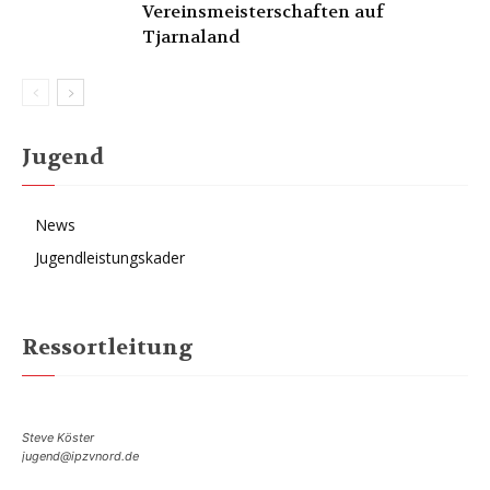
Vereinsmeisterschaften auf
Tjarnaland
Jugend
News
Jugendleistungskader
Ressortleitung
Steve Köster
jugend@ipzvnord.de