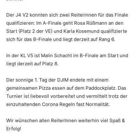
Der J4 V2 konnten sich zwei Reiterinnen für das Finale
qualifizieren: Im A-Finale geht Rosa Rüßmann an den
Start (Platz 2 der VE) und Karla Kosemund qualifizierte
sich für das B-Finale und liegt derzeit auf Rang 6.
In der KL V5 ist Malin Schacht im B-Finale am Start und
liegt derzeit auf Platz 8.
Der sonnige 1. Tag der DJIM endete mit einem
gemeinsamen Pizza essen auf dem Paddockplatz. Das
Turnier ist liebevoll vorbereitet und vermittelt trotz der
einzuhaltenden Corona Regeln fast Normalität.
Wir wünschen allen ReiterInnen weiterhin viel Spaß &
Erfolg!