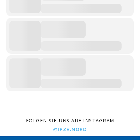
FOLGEN SIE UNS AUF INSTAGRAM
@IPZV.NORD