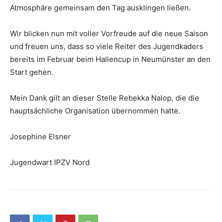
Atmosphäre gemeinsam den Tag ausklingen ließen.
Wir blicken nun mit voller Vorfreude auf die neue Saison
und freuen uns, dass so viele Reiter des Jugendkaders
bereits im Februar beim Hallencup in Neumünster an den
Start gehen.
Mein Dank gilt an dieser Stelle Rebekka Nalop, die die
hauptsächliche Organisation übernommen hatte.
Josephine Elsner
Jugendwart IPZV Nord