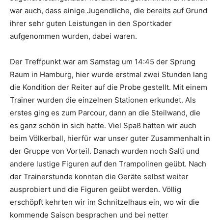
war auch, dass einige Jugendliche, die bereits auf Grund
ihrer sehr guten Leistungen in den Sportkader
aufgenommen wurden, dabei waren.
Der Treffpunkt war am Samstag um 14:45 der Sprung
Raum in Hamburg, hier wurde erstmal zwei Stunden lang
die Kondition der Reiter auf die Probe gestellt. Mit einem
Trainer wurden die einzelnen Stationen erkundet. Als
erstes ging es zum Parcour, dann an die Steilwand, die
es ganz schön in sich hatte. Viel Spaß hatten wir auch
beim Völkerball, hierfür war unser guter Zusammenhalt in
der Gruppe von Vorteil. Danach wurden noch Salti und
andere lustige Figuren auf den Trampolinen geübt. Nach
der Trainerstunde konnten die Geräte selbst weiter
ausprobiert und die Figuren geübt werden. Völlig
erschöpft kehrten wir im Schnitzelhaus ein, wo wir die
kommende Saison besprachen und bei netter