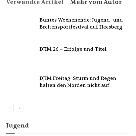
Verwandte Artikel
Mehr vom Autor
Buntes Wochenende: Jugend- und
Breitensportfestival auf Heesberg
DJIM 26 – Erfolge und Titel
DJIM Freitag: Sturm und Regen
halten den Norden nicht auf
Jugend