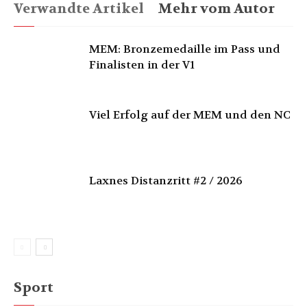
Verwandte Artikel
Mehr vom Autor
MEM: Bronzemedaille im Pass und
Finalisten in der V1
Viel Erfolg auf der MEM und den NC
Laxnes Distanzritt #2 / 2026
Sport