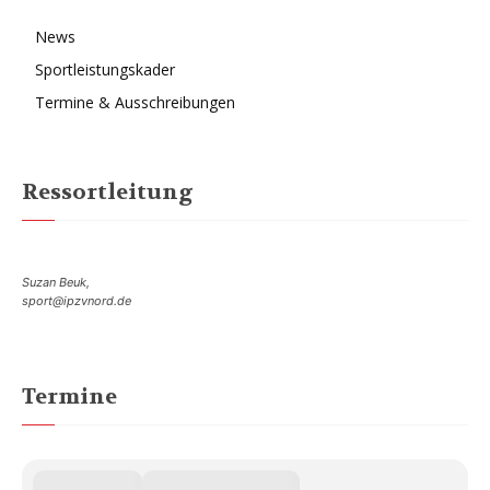
News
Sportleistungskader
Termine & Ausschreibungen
Ressortleitung
Suzan Beuk,
sport@ipzvnord.de
Termine