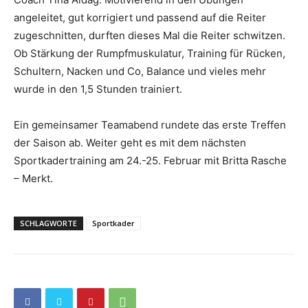
angeleitet, gut korrigiert und passend auf die Reiter
zugeschnitten, durften dieses Mal die Reiter schwitzen.
Ob Stärkung der Rumpfmuskulatur, Training für Rücken,
Schultern, Nacken und Co, Balance und vieles mehr
wurde in den 1,5 Stunden trainiert.
Ein gemeinsamer Teamabend rundete das erste Treffen
der Saison ab. Weiter geht es mit dem nächsten
Sportkadertraining am 24.-25. Februar mit Britta Rasche
– Merkt.
SCHLAGWORTE
Sportkader