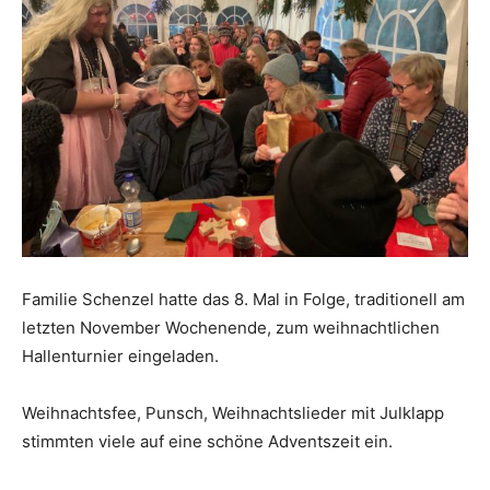
Familie Schenzel hatte das 8. Mal in Folge, traditionell am
letzten November Wochenende, zum weihnachtlichen
Hallenturnier eingeladen.
Weihnachtsfee, Punsch, Weihnachtslieder mit Julklapp
stimmten viele auf eine schöne Adventszeit ein.