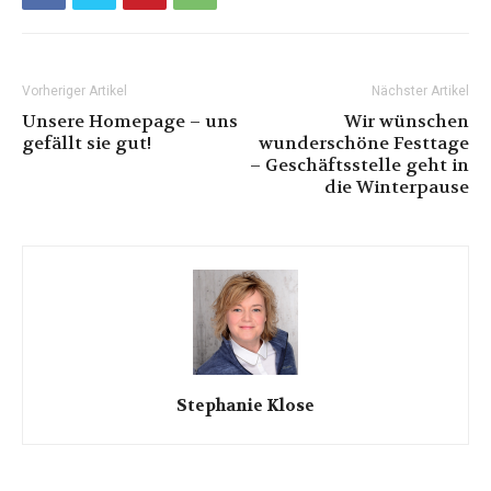
Vorheriger Artikel
Nächster Artikel
Unsere Homepage – uns
Wir wünschen
gefällt sie gut!
wunderschöne Festtage
– Geschäftsstelle geht in
die Winterpause
Stephanie Klose