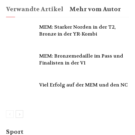
Verwandte Artikel
Mehr vom Autor
MEM: Starker Norden in der T2,
Bronze in der YR-Kombi
MEM: Bronzemedaille im Pass und
Finalisten in der V1
Viel Erfolg auf der MEM und den NC
Sport