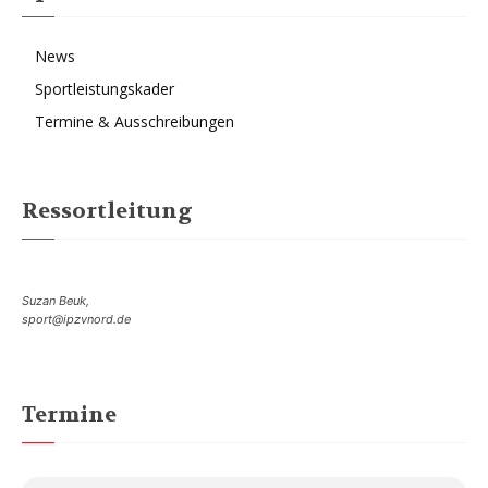
News
Sportleistungskader
Termine & Ausschreibungen
Ressortleitung
Suzan Beuk,
sport@ipzvnord.de
Termine