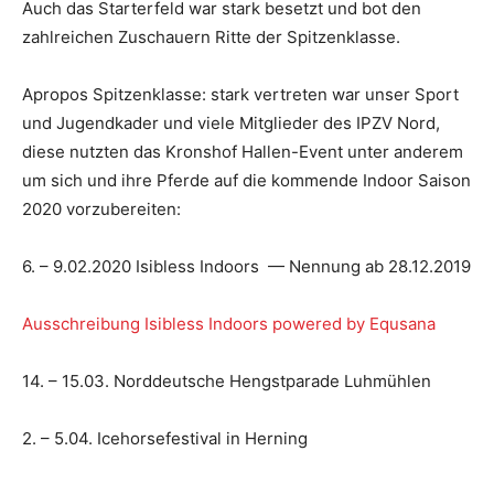
Auch das Starterfeld war stark besetzt und bot den
zahlreichen Zuschauern Ritte der Spitzenklasse.
Apropos Spitzenklasse: stark vertreten war unser Sport
und Jugendkader und viele Mitglieder des IPZV Nord,
diese nutzten das Kronshof Hallen-Event unter anderem
um sich und ihre Pferde auf die kommende Indoor Saison
2020 vorzubereiten:
6. – 9.02.2020 Isibless Indoors — Nennung ab 28.12.2019
Ausschreibung Isibless Indoors powered by Equsana
14. – 15.03. Norddeutsche Hengstparade Luhmühlen
2. – 5.04. Icehorsefestival in Herning