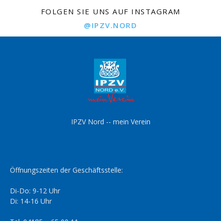
FOLGEN SIE UNS AUF INSTAGRAM
@IPZV.NORD
IPZV Nord -- mein Verein
Öffnungszeiten der Geschäftsstelle:
Di-Do: 9-12 Uhr
Di: 14-16 Uhr