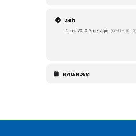
Zeit
7. Juni 2020 Ganztägig
(GMT+00:00
KALENDER