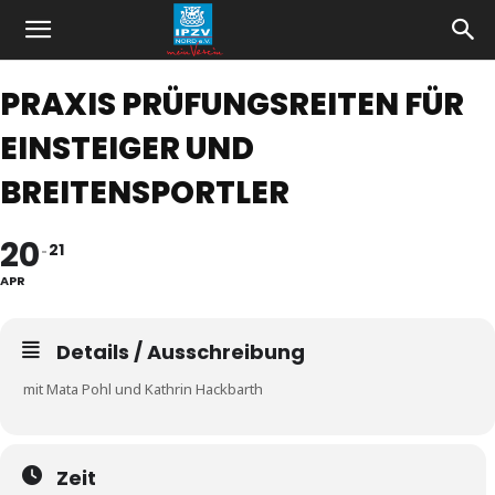
PRAXIS PRÜFUNGSREITEN FÜR
EINSTEIGER UND
BREITENSPORTLER
20
21
APR
Details / Ausschreibung
mit Mata Pohl und Kathrin Hackbarth
Zeit