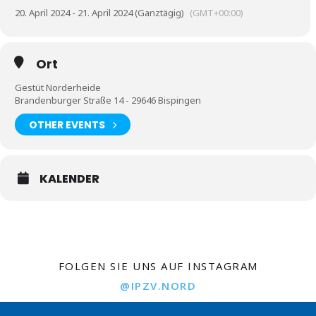
20. April 2024 - 21. April 2024 (Ganztägig)
(GMT+00:00)
Ort
Gestüt Norderheide
Brandenburger Straße 14 - 29646 Bispingen
OTHER EVENTS
KALENDER
FOLGEN SIE UNS AUF INSTAGRAM
@IPZV.NORD