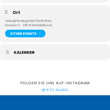
Ort
Islandpferdegestüt Vierthohen
Krücken 5 - 24576 Weddelbrook
OTHER EVENTS
KALENDER
FOLGEN SIE UNS AUF INSTAGRAM
@IPZV.NORD